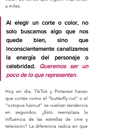
a miles.
Al elegir un corte o color, no 
solo buscamos algo que nos 
quede bien, sino que 
inconscientemente canalizamos 
la energía del personaje o 
celebridad. 
Queremos ser un 
poco de lo que representan.
Hoy en día, TikTok y Pinterest hacen 
que cortes como el “butterfly cut” o el 
“octopus haircut” se vuelvan tendencia 
en segundos. ¿Esto reemplaza la 
influencia de las estrellas de cine y 
televisión? La diferencia radica en que 