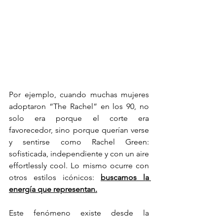
Por ejemplo, cuando muchas mujeres 
adoptaron “The Rachel” en los 90, no 
solo era porque el corte era 
favorecedor, sino porque querían verse 
y sentirse como Rachel Green: 
sofisticada, independiente y con un aire 
effortlessly cool. Lo mismo ocurre con 
otros estilos icónicos: 
buscamos la 
energía que representan.
Este fenómeno existe desde la 