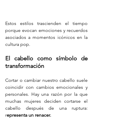
Estos estilos trascienden el tiempo 
porque evocan emociones y recuerdos 
asociados a momentos icónicos en la 
cultura pop.
El cabello como símbolo de 
transformación
Cortar o cambiar nuestro cabello suele 
coincidir con cambios emocionales y 
personales. Hay una razón por la que 
muchas mujeres deciden cortarse el 
cabello después de una ruptura: 
r
epresenta un renacer.