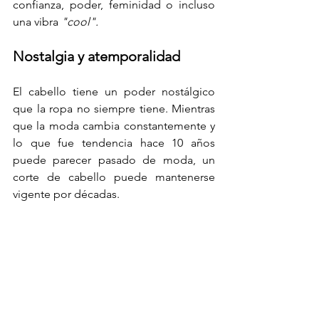
confianza, poder, feminidad o incluso 
una vibra 
"cool".
Nostalgia y atemporalidad
El cabello tiene un poder nostálgico 
que la ropa no siempre tiene. Mientras 
que la moda cambia constantemente y 
lo que fue tendencia hace 10 años 
puede parecer pasado de moda, un 
corte de cabello puede mantenerse 
vigente por décadas.