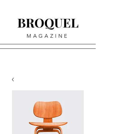
BROQUEL
MAGAZINE