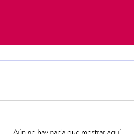
Aún no hay nada que mostrar aquí