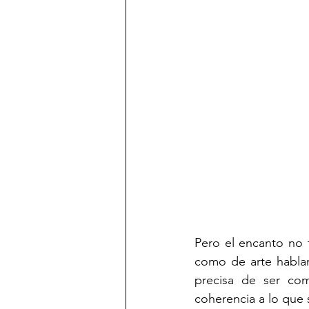
Pero el encanto no 
como de arte hablam
precisa de ser com
coherencia a lo que 