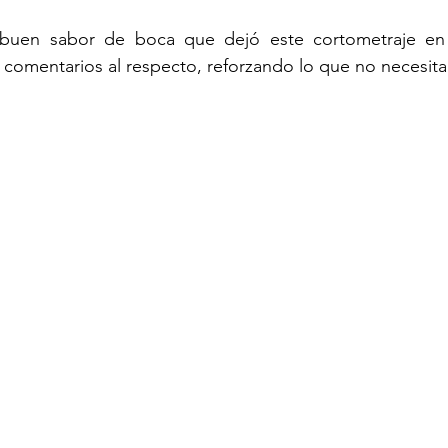
l buen sabor de boca que dejó este cortometraje en
 comentarios al respecto, reforzando lo que no necesita