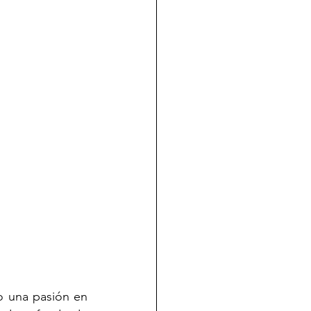
 una pasión en 