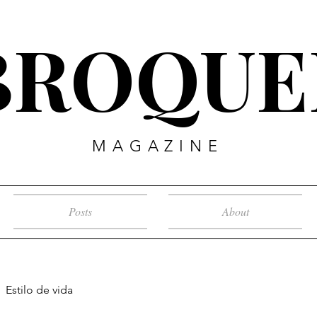
BROQUE
MAGAZINE
Posts
About
Estilo de vida