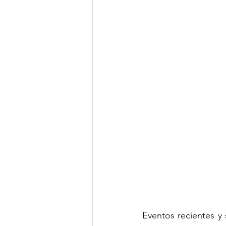
Eventos recientes y