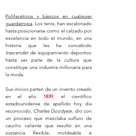
Polifacéticos y básicos en cualquier 
guardarropa
. Los tenis, han escalonado 
hasta posicionarse como el calzado por 
excelencia en todo el mundo, en una 
historia que les ha concebido 
trascender 
de equipamiento deportivo 
hasta ser parte de la cultura que 
constituye una industria millonaria para 
la moda.
Sus inicios parten de un invento creado 
en el año 
1839
, el científico 
estadounidense de apellido hoy día 
reconocido, 
Charles Goodyear
, dio con 
un proceso que mezclaba sulfuro de 
caucho caliente que resultó en una 
sustancia flexible, moldeable e 