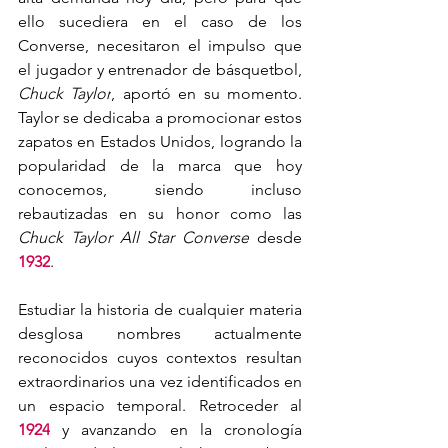
ello sucediera en el caso de los 
Converse, necesitaron el impulso que 
el jugador y entrenador de básquetbol, 
Chuck Taylor
, aportó en su momento. 
Taylor se dedicaba a promocionar estos 
zapatos en Estados Unidos, logrando la 
popularidad de la marca que hoy 
conocemos, siendo incluso 
rebautizadas en su honor como las 
Chuck Taylor All Star Converse
 desde 
1932
.
Estudiar la historia de cualquier materia 
desglosa nombres actualmente 
reconocidos cuyos contextos resultan 
extraordinarios una vez identificados en 
un espacio temporal. Retroceder al 
1924
 y avanzando en la cronología 