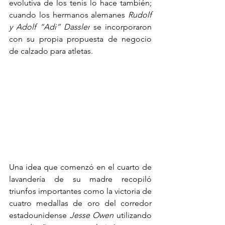
evolutiva de los tenis lo hace también; 
cuando los hermanos alemanes 
Rudolf 
y Adolf “Adi” Dassler
 se incorporaron 
con su propia propuesta de negocio 
de calzado para atletas.
Una idea que comenzó en el cuarto de 
lavandería de su madre recopiló 
triunfos importantes como la victoria de 
cuatro medallas de oro del corredor 
estadounidense 
Jesse Owen
 utilizando 