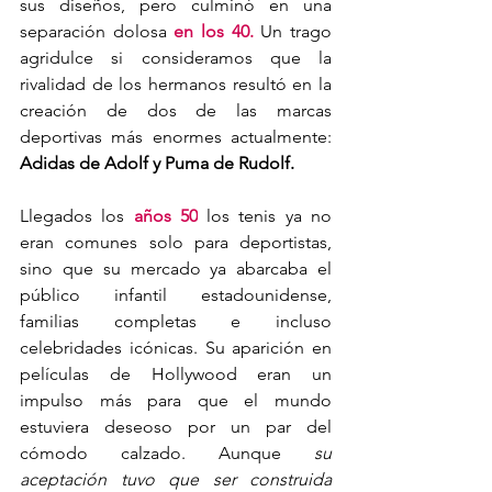
sus diseños, pero culminó en una 
separación dolosa 
en los 40.
 Un trago 
agridulce si consideramos que la 
rivalidad de los hermanos resultó en la 
creación de dos de las marcas 
deportivas más enormes actualmente: 
Adidas de Adolf y Puma de Rudolf.
Llegados los 
años 50
 los tenis ya no 
eran comunes solo para deportistas, 
sino que su mercado ya abarcaba el 
público infantil estadounidense, 
familias completas e incluso 
celebridades icónicas. Su aparición en 
películas de Hollywood eran un 
impulso más para que el mundo 
estuviera deseoso por un par del 
cómodo calzado. Aunque 
su 
aceptación tuvo que ser construida 