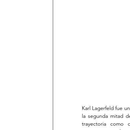
Karl Lagerfeld fue un
la segunda mitad de
trayectoria como d