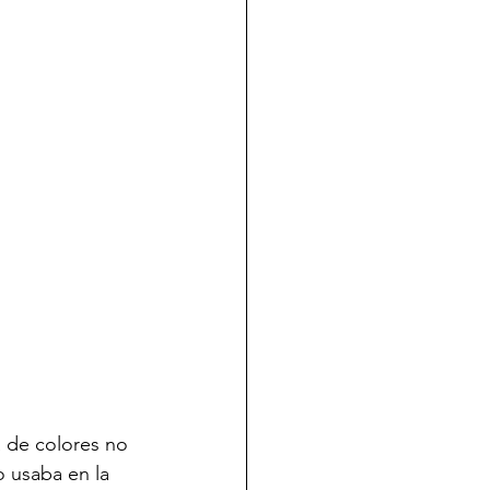
o usaba en la 