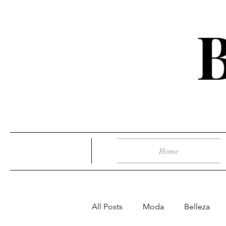
Home
All Posts
Moda
Belleza