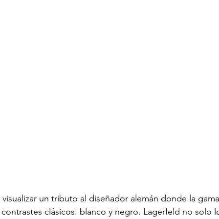
 contrastes clásicos: blanco y negro. Lagerfeld no solo l