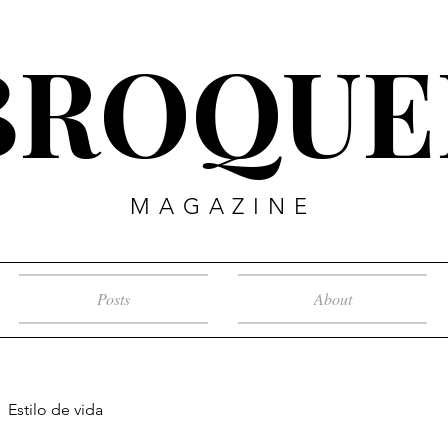
BROQUE
MAGAZINE
Posts
About
Estilo de vida