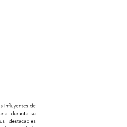
influyentes de 
anel durante su 
s destacables 