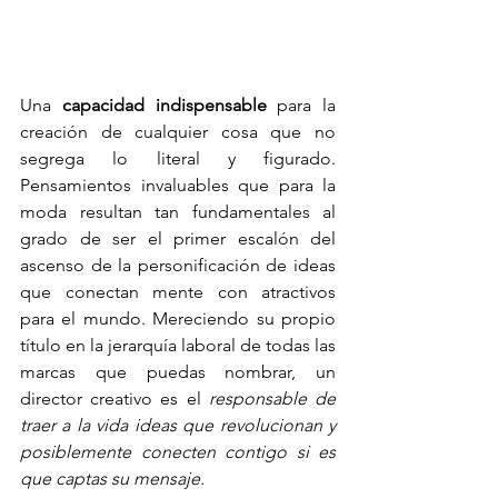
Una 
capacidad indispensable
 para la 
creación de cualquier cosa que no 
segrega lo literal y figurado. 
Pensamientos invaluables que para la 
moda resultan tan fundamentales al 
grado de ser el primer escalón del 
ascenso de la personificación de ideas 
que conectan mente con atractivos 
para el mundo. Mereciendo su propio 
título en la jerarquía laboral de todas las 
marcas que puedas nombrar, un 
director creativo es el 
responsable de 
traer a la vida ideas que revolucionan y 
posiblemente conecten contigo si es 
que captas su mensaje.