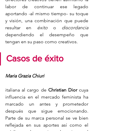
labor de continuar ese legado 
aportando -al mismo tiempo- su toque 
y visión, una combinación que puede 
resultar en 
éxito 
o 
discordancia 
dependiendo el desempeño que 
tengan en su paso como creativos.
Casos de éxito
Maria Grazia Chiuri 
italiana al cargo de 
Christian Dior
 cuya 
influencia en el mercado feminista ha 
marcado un antes y prometedor 
después que sigue emocionando. 
Parte de su marca personal se ve bien 
reflejada en sus aportes así como el 