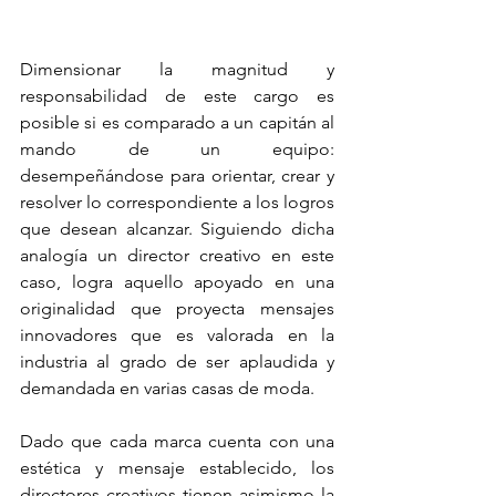
Dimensionar la magnitud y 
responsabilidad de este cargo es 
posible si es comparado a un capitán al 
mando de un equipo: 
desempeñándose para orientar, crear y 
resolver lo correspondiente a los logros 
que desean alcanzar. Siguiendo dicha 
analogía un director creativo en este 
caso, logra aquello apoyado en una 
originalidad que proyecta mensajes 
innovadores que es valorada en la 
industria al grado de ser aplaudida y 
demandada en varias casas de moda.
Dado que cada marca cuenta con una 
estética y mensaje establecido, los 
directores creativos tienen asimismo la 