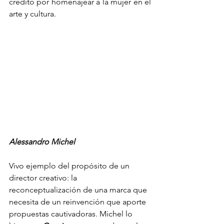
crédito por homenajear a la mujer en el 
arte y cultura.
Alessandro Michel
Vivo ejemplo del propósito de un 
director creativo: la 
reconceptualización de una marca que 
necesita de un reinvención que aporte 
propuestas cautivadoras. Michel lo 