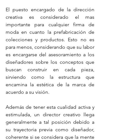
El puesto encargado de la dirección 
creativa es considerado el mas 
importante para cualquier firma de 
moda en cuanto la prefabricación de 
colecciones y productos. Esto no es 
para menos, considerando que su labor 
es encargarse del asesoramiento a los 
diseñadores sobre los conceptos que 
buscan construir en cada pieza, 
sirviendo como la estructura que 
encamina la estética de la marca de 
acuerdo a su visión.
Además de tener esta cualidad activa y 
estimulada, un director creativo llega 
generalmente a tal posición debido a 
su trayectoria previa como diseñador, 
coherente si se considera que la mente 