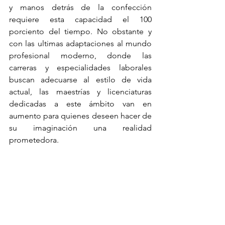
y manos detrás de la confección 
requiere esta capacidad el 100 
porciento del tiempo. No obstante y 
con las ultimas adaptaciones al mundo 
profesional moderno, donde las 
carreras y especialidades laborales 
buscan adecuarse al estilo de vida 
actual, las maestrías y licenciaturas 
dedicadas a este ámbito van en 
aumento para quienes deseen hacer de 
su imaginación una realidad 
prometedora.