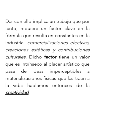
Dar con ello implica un trabajo que por 
tanto, requiere un factor clave en la 
fórmula que resulta en constantes en la 
industria: 
comercializaciones efectivas, 
creaciones estéticas y contribuciones 
culturales
. Dicho 
factor 
tiene un valor 
que es intrínseco al placer artístico que 
pasa de ideas imperceptibles a 
materializaciones físicas que las traen a 
la vida: hablamos entonces de la 
creatividad
.